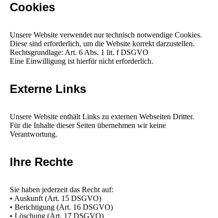
Cookies
Unsere Website verwendet nur technisch notwendige Cookies.
Diese sind erforderlich, um die Website korrekt darzustellen.
Rechtsgrundlage: Art. 6 Abs. 1 lit. f DSGVO
Eine Einwilligung ist hierfür nicht erforderlich.
Externe Links
Unsere Website enthält Links zu externen Webseiten Dritter.
Für die Inhalte dieser Seiten übernehmen wir keine
Verantwortung.
Ihre Rechte
Sie haben jederzeit das Recht auf:
• Auskunft (Art. 15 DSGVO)
• Berichtigung (Art. 16 DSGVO)
• Löschung (Art. 17 DSGVO)