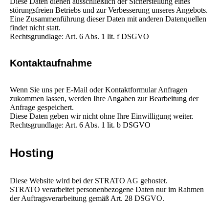
Diese Daten dienen ausschließlich der Sicherstellung eines
störungsfreien Betriebs und zur Verbesserung unseres Angebots.
Eine Zusammenführung dieser Daten mit anderen Datenquellen
findet nicht statt.
Rechtsgrundlage: Art. 6 Abs. 1 lit. f DSGVO
Kontaktaufnahme
Wenn Sie uns per E-Mail oder Kontaktformular Anfragen
zukommen lassen, werden Ihre Angaben zur Bearbeitung der
Anfrage gespeichert.
Diese Daten geben wir nicht ohne Ihre Einwilligung weiter.
Rechtsgrundlage: Art. 6 Abs. 1 lit. b DSGVO
Hosting
Diese Website wird bei der STRATO AG gehostet.
STRATO verarbeitet personenbezogene Daten nur im Rahmen
der Auftragsverarbeitung gemäß Art. 28 DSGVO.