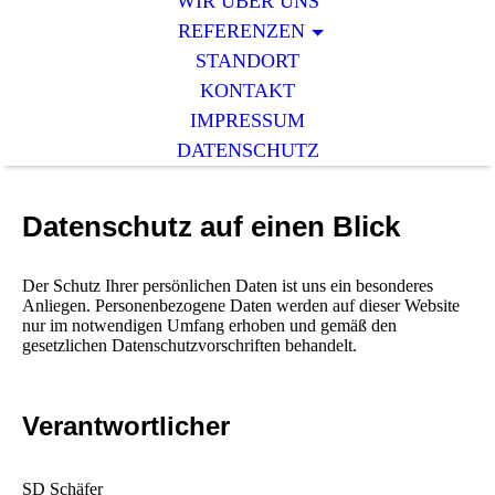
WIR ÜBER UNS
REFERENZEN
STANDORT
KONTAKT
IMPRESSUM
DATENSCHUTZ
Datenschutz auf einen Blick
Der Schutz Ihrer persönlichen Daten ist uns ein besonderes
Anliegen. Personenbezogene Daten werden auf dieser Website
nur im notwendigen Umfang erhoben und gemäß den
gesetzlichen Datenschutzvorschriften behandelt.
Verantwortlicher
SD Schäfer