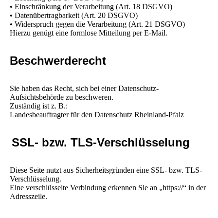
• Einschränkung der Verarbeitung (Art. 18 DSGVO)
• Datenübertragbarkeit (Art. 20 DSGVO)
• Widerspruch gegen die Verarbeitung (Art. 21 DSGVO)
Hierzu genügt eine formlose Mitteilung per E-Mail.
Beschwerderecht
Sie haben das Recht, sich bei einer Datenschutz-
Aufsichtsbehörde zu beschweren.
Zuständig ist z. B.:
Landesbeauftragter für den Datenschutz Rheinland-Pfalz
SSL- bzw. TLS-Verschlüsselung
Diese Seite nutzt aus Sicherheitsgründen eine SSL- bzw. TLS-
Verschlüsselung.
Eine verschlüsselte Verbindung erkennen Sie an „https://“ in der
Adresszeile.