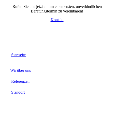
Rufen Sie uns jetzt an um einen ersten, unverbindlichen
Beratungstermin zu vereinbaren!
Kontakt
Startseite
Wir über uns
Referenzen
Standort