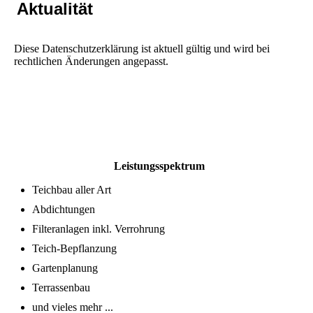
Aktualität
Diese Datenschutzerklärung ist aktuell gültig und wird bei
rechtlichen Änderungen angepasst.
Leistungsspektrum
Teichbau aller Art
Abdichtungen
Filteranlagen inkl. Verrohrung
Teich-Bepflanzung
Gartenplanung
Terrassenbau
und vieles mehr ...