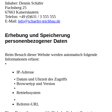
Inhaber: Dennis Schäfer
Fuchsberg 25
67663 Kaiserslautern
Telefon: +49 (0)631 / 3 555 555
E-Mail:
info@schaefer-teichbau.de
Erhebung und Speicherung
personenbezogener Daten
Beim Besuch dieser Website werden automatisch folgende
Informationen erfasst:
•
IP-Adresse
• Datum und Uhrzeit des Zugriffs
• Browsertyp und Version
•
Betriebssystem
•
Referrer-URL