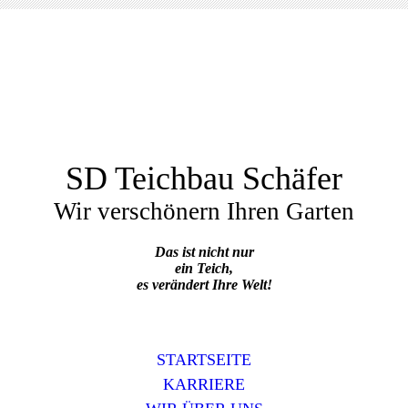
SD Teichbau Schäfer
Wir verschönern Ihren Garten
Das ist nicht nur
ein Teich,
es verändert Ihre Welt!
STARTSEITE
KARRIERE