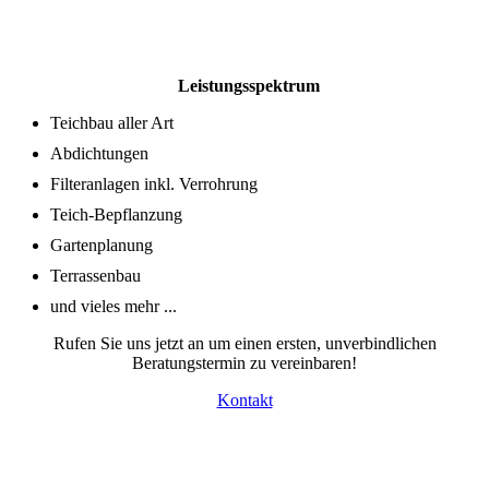
Leistungsspektrum
Teichbau aller Art
Abdichtungen
Filteranlagen inkl. Verrohrung
Teich-Bepflanzung
Gartenplanung
Terrassenbau
und vieles mehr ...
Rufen Sie uns jetzt an um einen ersten, unverbindlichen
Beratungstermin zu vereinbaren!
Kontakt