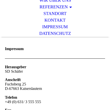
WIR ÜBER UNS
REFERENZEN
STANDORT
KONTAKT
IMPRESSUM
DATENSCHUTZ
Impressum
Herausgeber
SD Schäfer
Anschrift
Fuchsberg 25
D-67663 Kaiserslautern
Telefon
+49 (0) 631/ 3 555 555