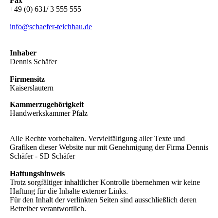
Fax
+49 (0) 631/ 3 555 555
info@schaefer-teichbau.de
Inhaber
Dennis Schäfer
Firmensitz
Kaiserslautern
Kammerzugehörigkeit
Handwerkskammer Pfalz
Alle Rechte vorbehalten. Vervielfältigung aller Texte und
Grafiken dieser Website nur mit Genehmigung der Firma Dennis
Schäfer - SD Schäfer
Haftungshinweis
Trotz sorgfältiger inhaltlicher Kontrolle übernehmen wir keine
Haftung für die Inhalte externer Links.
Für den Inhalt der verlinkten Seiten sind ausschließlich deren
Betreiber verantwortlich.