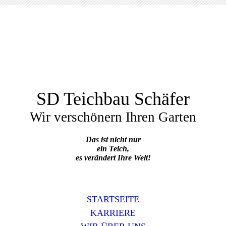
SD Teichbau Schäfer
Wir verschönern Ihren Garten
Das ist nicht nur
ein Teich,
es verändert Ihre Welt!
STARTSEITE
KARRIERE