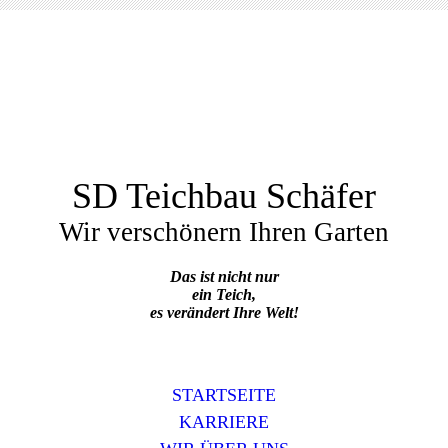
SD Teichbau Schäfer
Wir verschönern Ihren Garten
Das ist nicht nur
ein Teich,
es verändert Ihre Welt!
STARTSEITE
KARRIERE