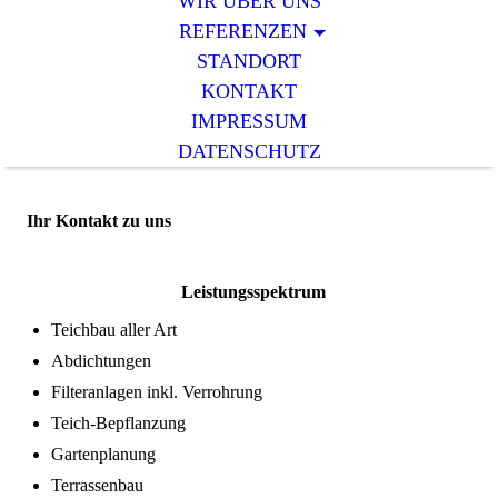
WIR ÜBER UNS
REFERENZEN
STANDORT
KONTAKT
IMPRESSUM
DATENSCHUTZ
Ihr Kontakt zu uns
Leistungsspektrum
Teichbau aller Art
Abdichtungen
Filteranlagen inkl. Verrohrung
Teich-Bepflanzung
Gartenplanung
Terrassenbau