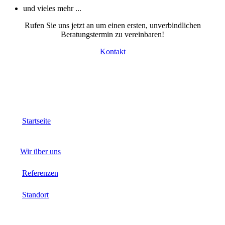
und vieles mehr ...
Rufen Sie uns jetzt an um einen ersten, unverbindlichen
Beratungstermin zu vereinbaren!
Kontakt
Startseite
Wir über uns
Referenzen
Standort